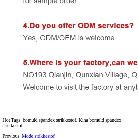
Hot Tags: bomuld spandex strikkestof, Kina bomuld spandex
strikkestof
Previous:
Mode strikkestof