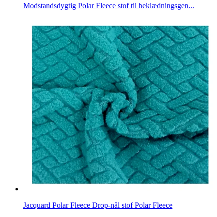
Modstandsdygtig Polar Fleece stof til beklædningsgen...
Jacquard Polar Fleece Drop-nål stof Polar Fleece