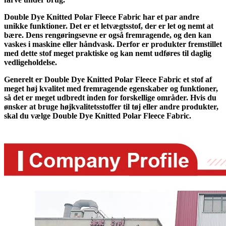
Double Dye Knitted Polar Fleece Fabric har et par andre
unikke funktioner. Det er et letvægtsstof, der er let og nemt at
bære. Dens rengøringsevne er også fremragende, og den kan
vaskes i maskine eller håndvask. Derfor er produkter fremstillet
med dette stof meget praktiske og kan nemt udføres til daglig
vedligeholdelse.
Generelt er Double Dye Knitted Polar Fleece Fabric et stof af
meget høj kvalitet med fremragende egenskaber og funktioner,
så det er meget udbredt inden for forskellige områder. Hvis du
ønsker at bruge højkvalitetsstoffer til tøj eller andre produkter,
skal du vælge Double Dye Knitted Polar Fleece Fabric.