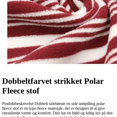
Dobbeltfarvet strikket Polar
Fleece stof
Produktbeskrivelse Dobbelt sidebørste en side antipilling polar
fleece stof er en type fleece materiale, der er designet til at give
enestående varme og komfort. Den har en blød og luftig luv på den