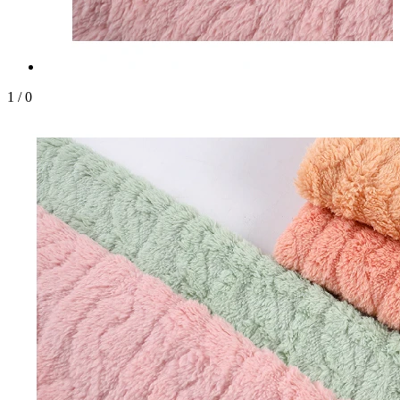
1
/
0