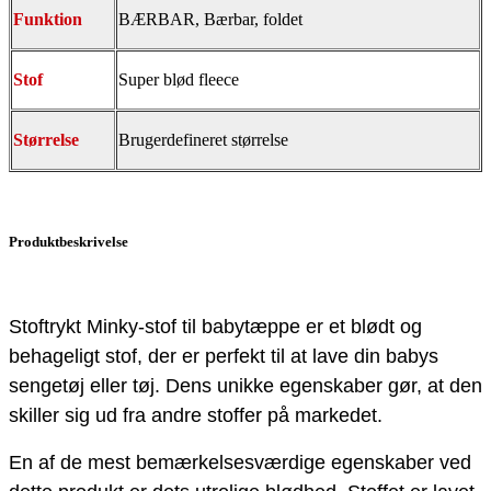
Funktion
BÆRBAR, Bærbar, foldet
Stof
Super blød fleece
Størrelse
Brugerdefineret størrelse
Produktbeskrivelse
Stoftrykt Minky-stof til babytæppe er et blødt og
behageligt stof, der er perfekt til at lave din babys
sengetøj eller tøj. Dens unikke egenskaber gør, at den
skiller sig ud fra andre stoffer på markedet.
En af de mest bemærkelsesværdige egenskaber ved