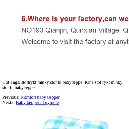
Hot Tags: stoftrykt minky stof til babytæppe, Kina stoftrykt minky
stof til babytæppe
Previous:
Komfort baby tæpper
Next2:
Baby tæpper til nyfødte