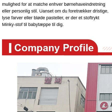
mulighed for at matche enhver børnehaveindretning
eller personlig stil. Uanset om du foretrækker dristige,
lyse farver eller bløde pasteller, er der et stoftrykt
Minky-stof til babytæppe til dig.