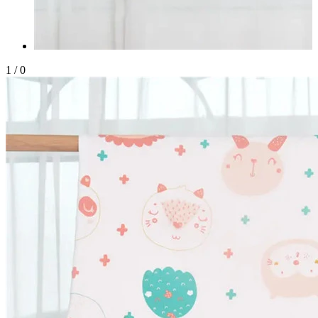
1
/
0