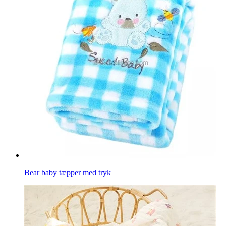
Bear baby tæpper med tryk