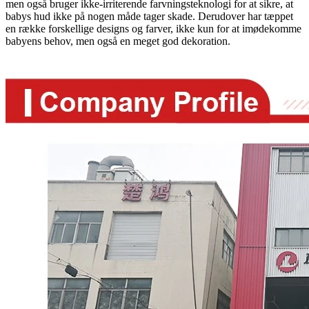
men også bruger ikke-irriterende farvningsteknologi for at sikre, at
babys hud ikke på nogen måde tager skade. Derudover har tæppet
en række forskellige designs og farver, ikke kun for at imødekomme
babyens behov, men også en meget god dekoration.