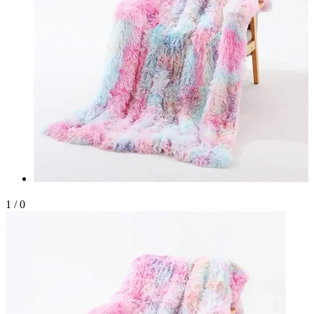
1
/
0