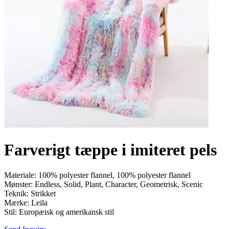
Farverigt tæppe i imiteret pels
Materiale: 100% polyester flannel, 100% polyester flannel
Mønster: Endless, Solid, Plant, Character, Geometrisk, Scenic
Teknik: Strikket
Mærke: Leila
Stil: Europæisk og amerikansk stil