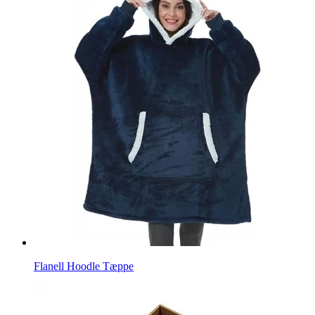
Flanell Hoodle Tæppe