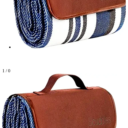
1
/
0