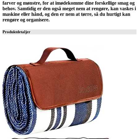
farver og mønstre, for at imødekomme dine forskellige smag og
behov. Samtidig er den også meget nem at rengøre, kan vaskes i
maskine eller hånd, og den er nem at tørre, så du hurtigt kan
rengøre og organisere.
Produktdetaljer