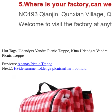
Hot Tags: Udendørs Vandre Picnic Tæppe, Kina Udendørs Vandre
Picnic Tæppe
Previous:
Ananas Picnic Tæppe
Next2:
Hvide sammenfoldelige picnicmåtter i bomuld