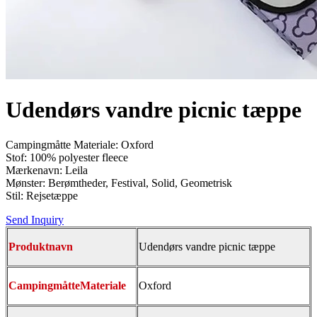
Udendørs vandre picnic tæppe
Campingmåtte Materiale: Oxford
Stof: 100% polyester fleece
Mærkenavn: Leila
Mønster: Berømtheder, Festival, Solid, Geometrisk
Stil: Rejsetæppe
Send Inquiry
Produktnavn
Udendørs vandre picnic tæppe
Campingmåtte
Materiale
Oxford