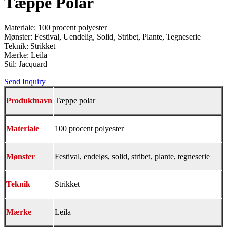
Tæppe Polar
Materiale: 100 procent polyester
Mønster: Festival, Uendelig, Solid, Stribet, Plante, Tegneserie
Teknik: Strikket
Mærke: Leila
Stil: Jacquard
Send Inquiry
Produktnavn
Tæppe polar
Materiale
100 procent polyester
Mønster
Festival, endeløs, solid, stribet, plante, tegneserie
Teknik
Strikket
Mærke
Leila