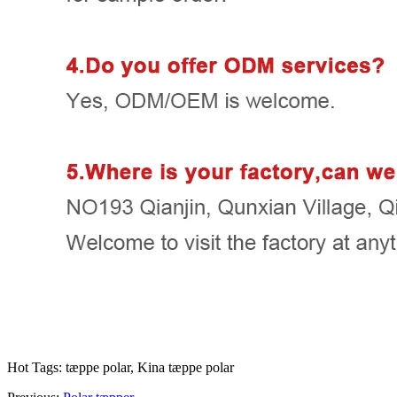
Hot Tags: tæppe polar, Kina tæppe polar