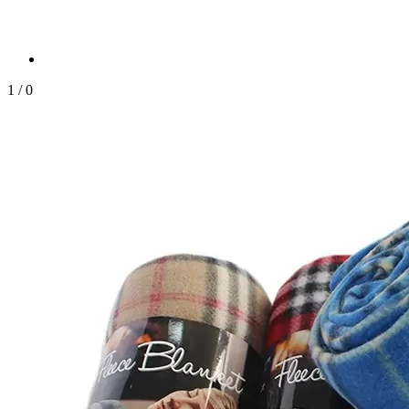
1
/
0