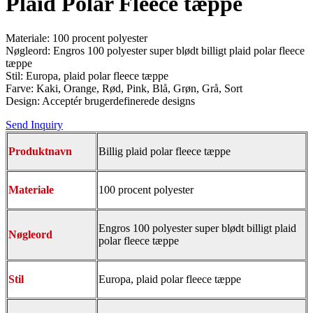
Plaid Polar Fleece tæppe
Materiale: 100 procent polyester
Nøgleord: Engros 100 polyester super blødt billigt plaid polar fleece
tæppe
Stil: Europa, plaid polar fleece tæppe
Farve: Kaki, Orange, Rød, Pink, Blå, Grøn, Grå, Sort
Design: Acceptér brugerdefinerede designs
Send Inquiry
Produktnavn
Billig plaid polar fleece tæppe
Materiale
100 procent polyester
Engros 100 polyester super blødt billigt plaid
Nøgleord
polar fleece tæppe
Stil
Europa, plaid polar fleece tæppe