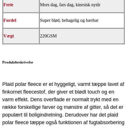
Ferie
Mors dag, fars dag, kinesisk nytår
Fordel
Super blød, behagelig og bærbar
Vægt
220GSM
Produktbeskrivelse
Plaid polar fleece er et hyggeligt, varmt tæppe lavet af
finkornet fleecestof, der giver et blødt touch og en
varm effekt. Dens overflade er normalt trykt med en
række forskellige farver og mønstre af gitter, så det er
populært til boligindretning. Derudover har det plaid
polar fleece tæppe også funktionen af ​​fugtabsorbering