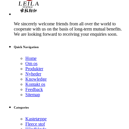
We sincerely welcome friends from all over the world to
cooperate with us on the basis of long-term mutual benefits.
We are looking forward to receiving your enquiries soon.
Quick Navigation
Home
Om os
Produkter
Nyheder
Knowledge
Kontakt os
Feedback
Sitemap
Categories
Kastetæppe
Fleece stof