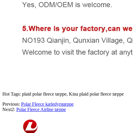
Hot Tags: plaid polar fleece tæppe, Kina plaid polar fleece tæppe
Previous:
Polar Fleece kæledyrstæppe
Next2:
Polar Fleece Airline tæppe