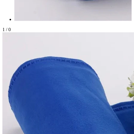
1
/
0