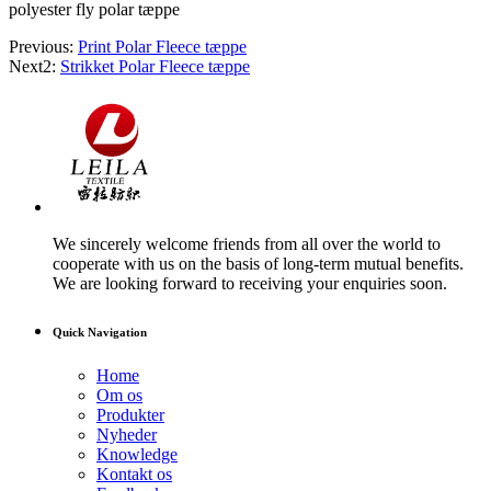
polyester fly polar tæppe
Previous:
Print Polar Fleece tæppe
Next2:
Strikket Polar Fleece tæppe
We sincerely welcome friends from all over the world to
cooperate with us on the basis of long-term mutual benefits.
We are looking forward to receiving your enquiries soon.
Quick Navigation
Home
Om os
Produkter
Nyheder
Knowledge
Kontakt os