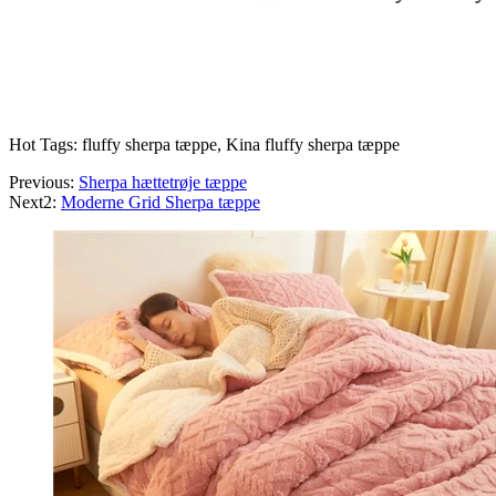
Hot Tags: fluffy sherpa tæppe, Kina fluffy sherpa tæppe
Previous:
Sherpa hættetrøje tæppe
Next2:
Moderne Grid Sherpa tæppe