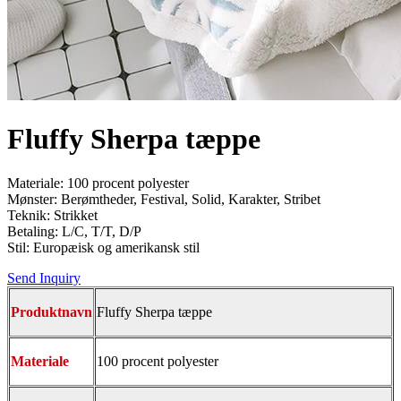
Fluffy Sherpa tæppe
Materiale: 100 procent polyester
Mønster: Berømtheder, Festival, Solid, Karakter, Stribet
Teknik: Strikket
Betaling: L/C, T/T, D/P
Stil: Europæisk og amerikansk stil
Send Inquiry
Produktnavn
Fluffy Sherpa tæppe
Materiale
100 procent polyester