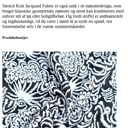
Stretch Knit Jacquard Fabric er også unik i sit mønsterdesign, som
bruger klassiske geometriske mønstre og nemt kan kombineres med
enhver stil af tøj eller boligtilbehør. Og fordi stoffet er antibakterielt
og lugtbestandigt, vil du være i stand til at nyde en sprød, ren
fornemmelse selv i de varme sommermåneder.
Produktdetaljer