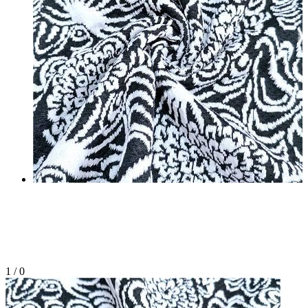
1
/
0