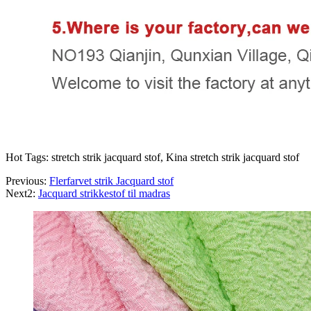
Hot Tags: stretch strik jacquard stof, Kina stretch strik jacquard stof
Previous:
Flerfarvet strik Jacquard stof
Next2:
Jacquard strikkestof til madras